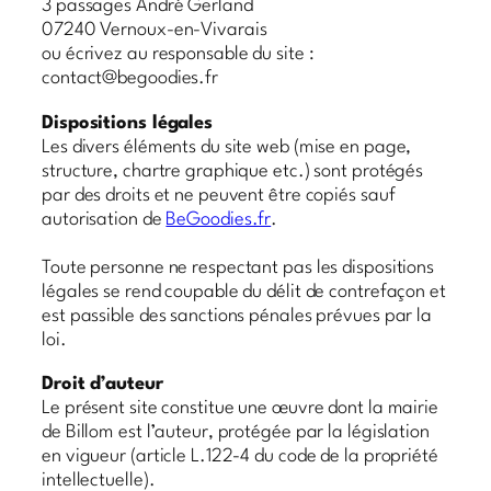
3 passages André Gerland
07240 Vernoux-en-Vivarais
ou écrivez au responsable du site :
contact@begoodies.fr
Dispositions légales
Les divers éléments du site web (mise en page,
structure, chartre graphique etc.) sont protégés
par des droits et ne peuvent être copiés sauf
autorisation de
BeGoodies.fr
.
Toute personne ne respectant pas les dispositions
légales se rend coupable du délit de contrefaçon et
est passible des sanctions pénales prévues par la
loi.
Droit d’auteur
Le présent site constitue une œuvre dont la mairie
de Billom est l’auteur, protégée par la législation
en vigueur (article L.122-4 du code de la propriété
intellectuelle).