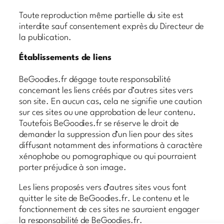
Toute reproduction même partielle du site est
interdite sauf consentement exprès du Directeur de
la publication.
Établissements de liens
BeGoodies.fr dégage toute responsabilité
concernant les liens créés par d’autres sites vers
son site. En aucun cas, cela ne signifie une caution
sur ces sites ou une approbation de leur contenu.
Toutefois BeGoodies.fr se réserve le droit de
demander la suppression d’un lien pour des sites
diffusant notamment des informations à caractère
xénophobe ou pornographique ou qui pourraient
porter préjudice à son image.
Les liens proposés vers d’autres sites vous font
quitter le site de BeGoodies.fr. Le contenu et le
fonctionnement de ces sites ne sauraient engager
la responsabilité de BeGoodies.fr.