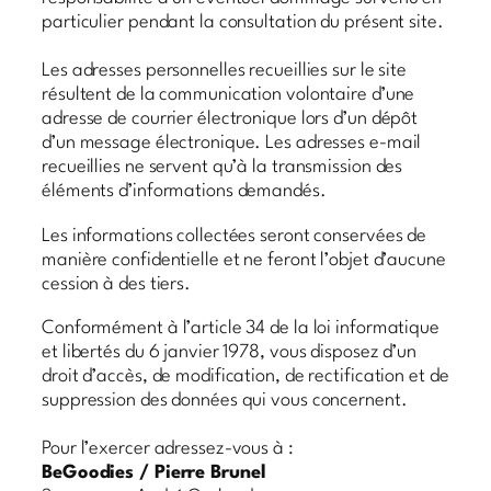
particulier pendant la consultation du présent site.
Les adresses personnelles recueillies sur le site
résultent de la communication volontaire d’une
adresse de courrier électronique lors d’un dépôt
d’un message électronique. Les adresses e-mail
recueillies ne servent qu’à la transmission des
éléments d’informations demandés.
Les informations collectées seront conservées de
manière confidentielle et ne feront l’objet d’aucune
cession à des tiers.
Conformément à l’article 34 de la loi informatique
et libertés du 6 janvier 1978, vous disposez d’un
droit d’accès, de modification, de rectification et de
suppression des données qui vous concernent.
Pour l’exercer adressez-vous à :
BeGoodies / Pierre Brunel